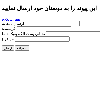
این پیوند را به دوستان خود ارسال نمایید
پستن پنجره
ارسال نامه به
فرستنده
نشانی پست الکترونیک شما
موضوع
انصراف
ارسال