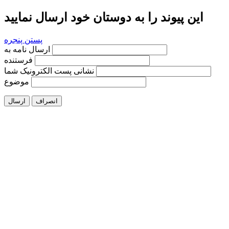
این پیوند را به دوستان خود ارسال نمایید
پستن پنجره
ارسال نامه به
فرستنده
نشانی پست الکترونیک شما
موضوع
انصراف
ارسال