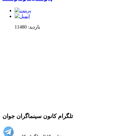
بازدید: 11480
تلگرام کانون سینماگران جوان