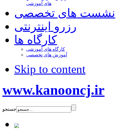
های آموزشی
نشست های تخصصی
رزرو اینترنتی
کارگاه ها
کارگاه های آموزشی
آموزش های تخصصی
Skip to content
www.kanooncj.ir
جستجو