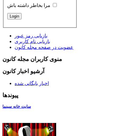
مرا بخاطر داشته باش
بازیابی رمز عبور
بازیابی نام کاربری
عضویت در صفحه مجله کانون
منوی کاربران مجله کانون
آرشیو اخبار کانون
اخبار بایگانی شده
پیوندها
سایت خانه سینما