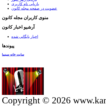
بازیابی نام کاربری
عضویت در صفحه مجله کانون
منوی کاربران مجله کانون
آرشیو اخبار کانون
اخبار بایگانی شده
پیوندها
سایت خانه سینما
Copyright © 2026 ww. کلیه حقوق وب سایت