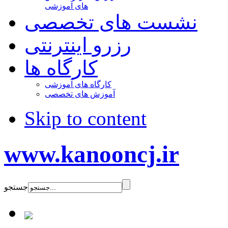
های آموزشی
نشست های تخصصی
رزرو اینترنتی
کارگاه ها
کارگاه های آموزشی
آموزش های تخصصی
Skip to content
www.kanooncj.ir
جستجو