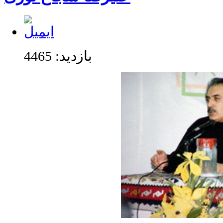
بازدید: 4465