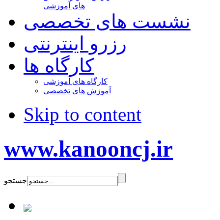
های آموزشی
نشست های تخصصی
رزرو اینترنتی
کارگاه ها
کارگاه های آموزشی
آموزش های تخصصی
Skip to content
www.kanooncj.ir
جستجو