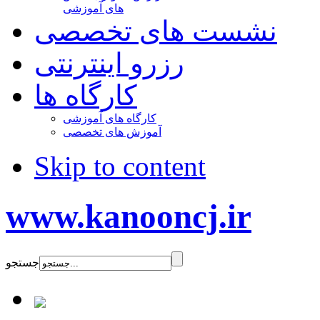
های آموزشی
نشست های تخصصی
رزرو اینترنتی
کارگاه ها
کارگاه های آموزشی
آموزش های تخصصی
Skip to content
www.kanooncj.ir
جستجو