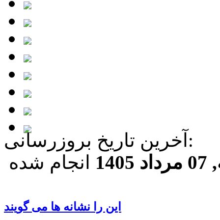
آخرين تاريخ بروزرسانی:
140
انجام شده
این را نشانه ها می گویند